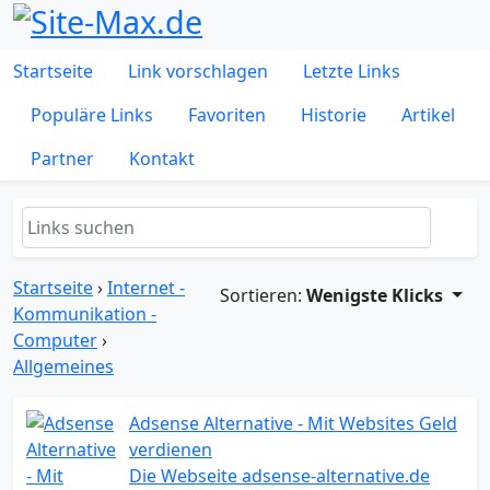
Startseite
Link vorschlagen
Letzte Links
Populäre Links
Favoriten
Historie
Artikel
Partner
Kontakt
Startseite
›
Internet -
Sortieren:
Wenigste Klicks
Kommunikation -
Computer
›
Allgemeines
Adsense Alternative - Mit Websites Geld
verdienen
Die Webseite adsense-alternative.de