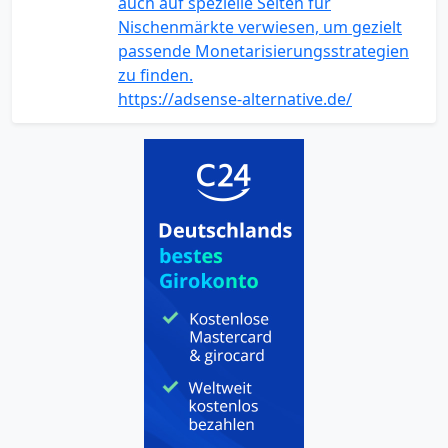
auch auf spezielle Seiten für
Nischenmärkte verwiesen, um gezielt
passende Monetarisierungsstrategien
zu finden.
https://adsense-alternative.de/