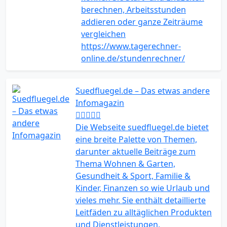
berechnen, Arbeitsstunden
addieren oder ganze Zeiträume
vergleichen
https://www.tagerechner-
online.de/stundenrechner/
Suedfluegel.de – Das etwas andere
Infomagazin
Die Webseite suedfluegel.de bietet
eine breite Palette von Themen,
darunter aktuelle Beiträge zum
Thema Wohnen & Garten,
Gesundheit & Sport, Familie &
Kinder, Finanzen so wie Urlaub und
vieles mehr. Sie enthält detaillierte
Leitfäden zu alltäglichen Produkten
und Dienstleistungen.