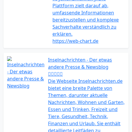
Plattform zielt darauf ab,
umfassende Informationen
bereitzustellen und komplexe
Sachverhalte verständlich zu
erklären.
https://web-chart.de
Inselnachrichten - Der etwas
andere Presse & Newsblog
Die Webseite Inselnachrichten.de
bietet eine breite Palette von
Themen, darunter aktuelle
Nachrichten, Wohnen und Garten,
Essen und Trinken, Freizeit und
Tiere, Gesundheit, Technik,
Finanzen und Urlaub. Sie enthält
detaillierte Leitfäden zu