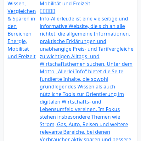
Mobilität und Freizeit
Info-Allerlei.de ist eine vielseitige und
informative Website, die sich an alle
richtet, die allgemeine Informationen,
praktische Erklärungen und
unabhängige Preis- und Tarifvergleiche
zu wichtigen Alltags- und
Wirtschaftsthemen suchen. Unter dem
Motto „Allerlei Info“ bietet die Seite
fundierte Inhalte, die sowohl
grundlegendes Wissen als auch
nützliche Tools zur Orientierung im
digitalen Wirtschafts- und
Lebensumfeld vereinen. Im Fokus
stehen insbesondere Themen wie
Strom, Gas, Auto, Reisen und weitere
relevante Bereiche, bei denen
Verbraucher aktiv sparen und bessere