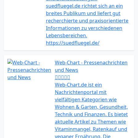
suedfluegel.de richtet sich an ein
breites Publikum und liefert gut
recherchierte und praxisorientierte
Informationen zu verschiedenen
Lebensbereichen.
https://suedfluegel.de/
Web-Chart - Pressenachrichten
und News
​Web-Chart.de ist ein
Nachrichtenportal mit
vielfältigen Kategorien wie
Wohnen & Garten, Gesundheit,
Technik und Finanzen. Es bietet
aktuelle Artikel zu Themen wie
Vitaminmangel, Ratenkauf und
veganer Ernährung. Die