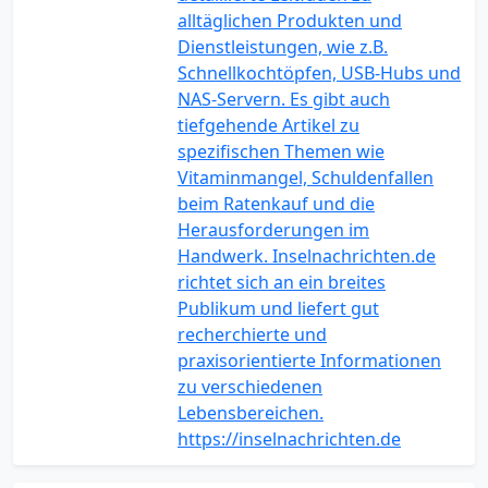
alltäglichen Produkten und
Dienstleistungen, wie z.B.
Schnellkochtöpfen, USB-Hubs und
NAS-Servern. Es gibt auch
tiefgehende Artikel zu
spezifischen Themen wie
Vitaminmangel, Schuldenfallen
beim Ratenkauf und die
Herausforderungen im
Handwerk. Inselnachrichten.de
richtet sich an ein breites
Publikum und liefert gut
recherchierte und
praxisorientierte Informationen
zu verschiedenen
Lebensbereichen.
https://inselnachrichten.de