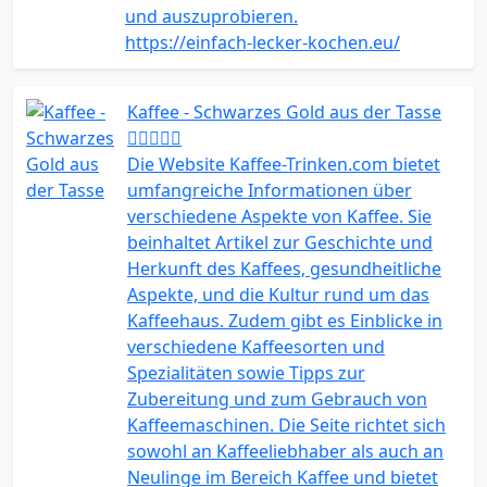
und auszuprobieren.
https://einfach-lecker-kochen.eu/
Kaffee - Schwarzes Gold aus der Tasse
Die Website Kaffee-Trinken.com bietet
umfangreiche Informationen über
verschiedene Aspekte von Kaffee. Sie
beinhaltet Artikel zur Geschichte und
Herkunft des Kaffees, gesundheitliche
Aspekte, und die Kultur rund um das
Kaffeehaus. Zudem gibt es Einblicke in
verschiedene Kaffeesorten und
Spezialitäten sowie Tipps zur
Zubereitung und zum Gebrauch von
Kaffeemaschinen. Die Seite richtet sich
sowohl an Kaffeeliebhaber als auch an
Neulinge im Bereich Kaffee und bietet