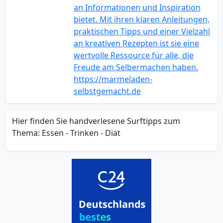
an Informationen und Inspiration
bietet. Mit ihren klaren Anleitungen,
praktischen Tipps und einer Vielzahl
an kreativen Rezepten ist sie eine
wertvolle Ressource für alle, die
Freude am Selbermachen haben.
https://marmeladen-
selbstgemacht.de
Hier finden Sie handverlesene Surftipps zum
Thema: Essen - Trinken - Diät