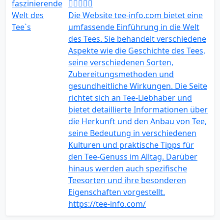
Die Website tee-info.com bietet eine
umfassende Einführung in die Welt
des Tees. Sie behandelt verschiedene
Aspekte wie die Geschichte des Tees,
seine verschiedenen Sorten,
Zubereitungsmethoden und
gesundheitliche Wirkungen. Die Seite
richtet sich an Tee-Liebhaber und
bietet detaillierte Informationen über
die Herkunft und den Anbau von Tee,
seine Bedeutung in verschiedenen
Kulturen und praktische Tipps für
den Tee-Genuss im Alltag. Darüber
hinaus werden auch spezifische
Teesorten und ihre besonderen
Eigenschaften vorgestellt.
https://tee-info.com/