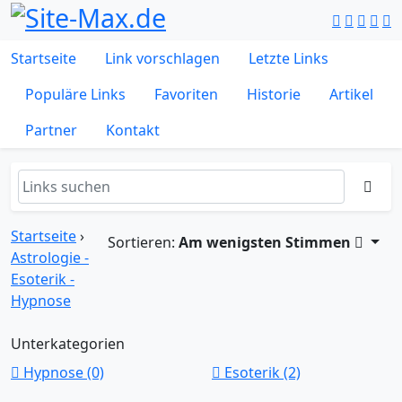
Startseite
Link vorschlagen
Letzte Links
Populäre Links
Favoriten
Historie
Artikel
Partner
Kontakt
Startseite
›
Sortieren:
Am wenigsten Stimmen
Astrologie -
Esoterik -
Hypnose
Unterkategorien
Hypnose (0)
Esoterik (2)