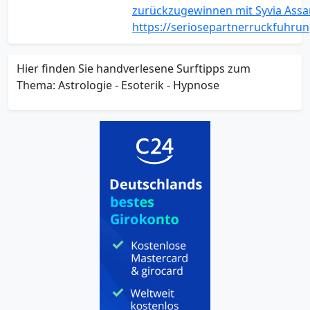
zurückzugewinnen mit Syvia Assan
https://seriosepartnerruckfuhrun
Hier finden Sie handverlesene Surftipps zum
Thema: Astrologie - Esoterik - Hypnose