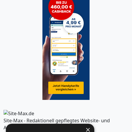
Site-Max - Redaktionell gepflegtes Website- und
Artikelverzeichnis
×