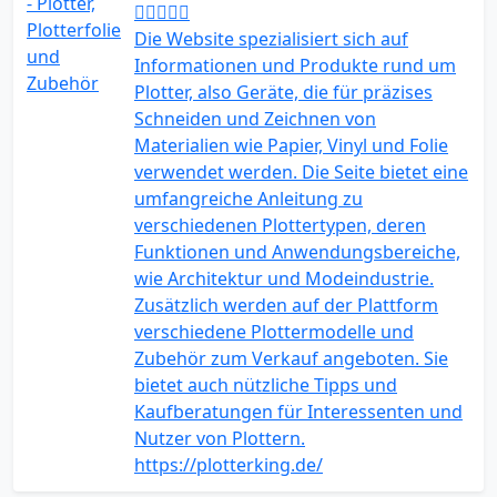
Die Website spezialisiert sich auf
Informationen und Produkte rund um
Plotter, also Geräte, die für präzises
Schneiden und Zeichnen von
Materialien wie Papier, Vinyl und Folie
verwendet werden. Die Seite bietet eine
umfangreiche Anleitung zu
verschiedenen Plottertypen, deren
Funktionen und Anwendungsbereiche,
wie Architektur und Modeindustrie.
Zusätzlich werden auf der Plattform
verschiedene Plottermodelle und
Zubehör zum Verkauf angeboten. Sie
bietet auch nützliche Tipps und
Kaufberatungen für Interessenten und
Nutzer von Plottern.
https://plotterking.de/